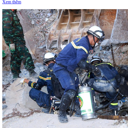
Xem thêm