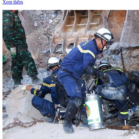
Xem thêm