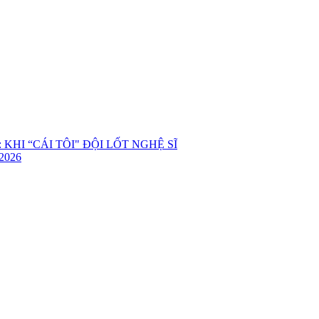
KHI “CÁI TÔI" ĐỘI LỐT NGHỆ SĨ
2026