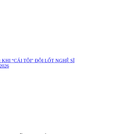
KHI “CÁI TÔI" ĐỘI LỐT NGHỆ SĨ
2026