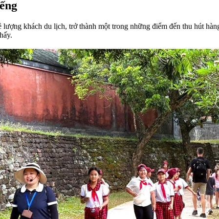
iếng
 lượng khách du lịch, trở thành một trong những điểm đến thu hút hàng
hấy.