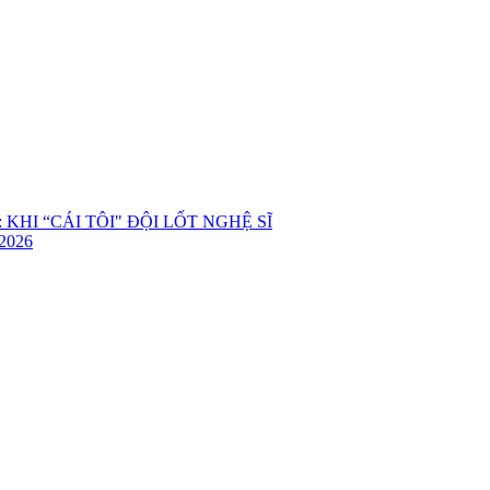
KHI “CÁI TÔI" ĐỘI LỐT NGHỆ SĨ
2026