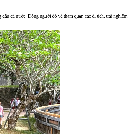
 đầu cả nước. Dòng người đổ về tham quan các di tích, trải nghiệm