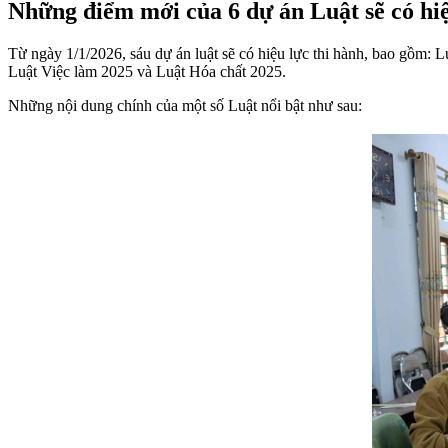
Những điểm mới của 6 dự án Luật sẽ có hiệ
Từ ngày 1/1/2026, sáu dự án luật sẽ có hiệu lực thi hành, bao gồm: 
Luật Việc làm 2025 và Luật Hóa chất 2025.
Những nội dung chính của một số Luật nổi bật như sau: