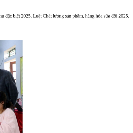
thụ đặc biệt 2025, Luật Chất lượng sản phẩm, hàng hóa sửa đổi 2025,