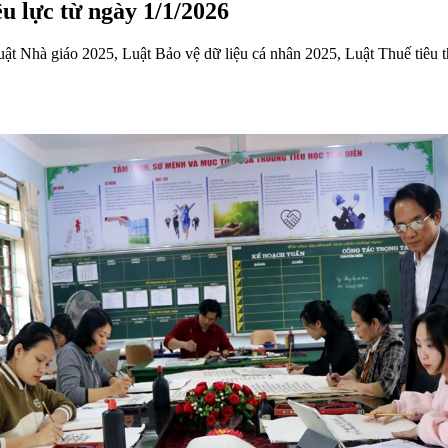
u lực từ ngày 1/1/2026
Luật Nhà giáo 2025, Luật Bảo vệ dữ liệu cá nhân 2025, Luật Thuế tiêu 