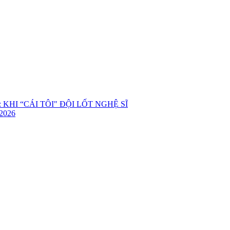
KHI “CÁI TÔI" ĐỘI LỐT NGHỆ SĨ
2026