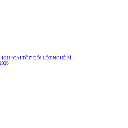
KHI “CÁI TÔI" ĐỘI LỐT NGHỆ SĨ
2026