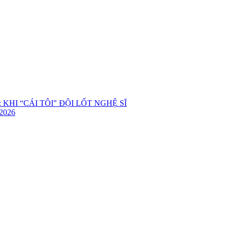
KHI “CÁI TÔI" ĐỘI LỐT NGHỆ SĨ
2026