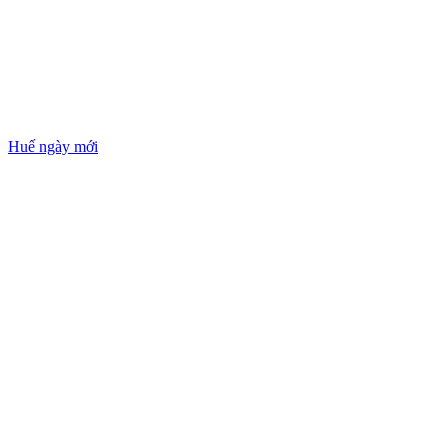
Huế ngày mới